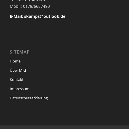
Mobil: 0178/6687490
E-Mail: skamps@outlook.de
SITEMAP
Home
Über Mich
Kontakt
Impressum
Datenschutzerklärung