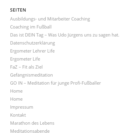
SEITEN
Ausbildungs- und Mitarbeiter Coaching
Coaching im Fußball
Das ist DEIN Tag – Was Udo Jürgens uns zu sagen hat.
Datenschutzerklärung
Ergometer Lehrer Life
Ergometer Life
FaZ – Fit als Ziel
Gefängnismeditation
GO IN – Meditation für junge Profi-Fußballer
Home
Home
Impressum
Kontakt
Marathon des Lebens
Meditationsabende