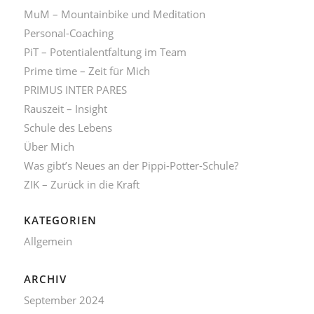
MuM – Mountainbike und Meditation
Personal-Coaching
PiT – Potentialentfaltung im Team
Prime time – Zeit für Mich
PRIMUS INTER PARES
Rauszeit – Insight
Schule des Lebens
Über Mich
Was gibt’s Neues an der Pippi-Potter-Schule?
ZIK – Zurück in die Kraft
KATEGORIEN
Allgemein
ARCHIV
September 2024