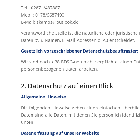
Tel.: 02871/487887
Mobil: 0178/6687490
E-Mail: skamps@outlook.de
Verantwortliche Stelle ist die natürliche oder juristis
Daten (z.B. Namen, E-Mail-Adressen o. Ä.) entscheidet.
Gesetzlich vorgeschriebener Datenschutzbeauftragter:
Wir sind nach § 38 BDSG-neu nicht verpflichtet einen Da
personenbezogenen Daten arbeiten.
2. Datenschutz auf einen Blick
Allgemeine Hinweise
Die folgenden Hinweise geben einen einfachen Überbli
Daten sind alle Daten, mit denen Sie persönlich identi
unten.
Datenerfassung auf unserer Website