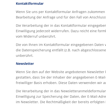
Kontaktformular
Wenn Sie uns per Kontaktformular Anfragen zukommen l
Bearbeitung der Anfrage und für den Fall von Anschlussf
Die Verarbeitung der in das Kontaktformular eingegebenen
Einwilligung jederzeit widerrufen. Dazu reicht eine for
vom Widerruf unberührt.
Die von Ihnen im Kontaktformular eingegebenen Daten ve
die Datenspeicherung entfällt (z.B. nach abgeschlosse
unberührt.
Newsletter
Wenn Sie den auf der Website angebotenen Newsletter b
gestatten, dass Sie der Inhaber der angegebenen E-Mai
freiwilliger Basis erhoben. Diese Daten verwenden wir a
Die Verarbeitung der in das Newsletteranmeldeformular ei
Einwilligung zur Speicherung der Daten, der E-Mail-Adr
im Newsletter. Die Rechtmäßigkeit der bereits erfolgte