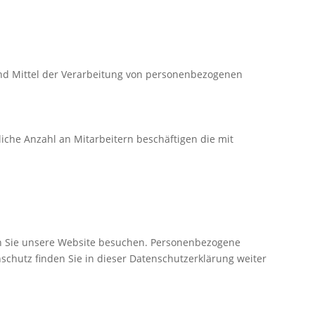
 und Mittel der Verarbeitung von personenbezogenen
liche Anzahl an Mitarbeitern beschäftigen die mit
nn Sie unsere Website besuchen. Personenbezogene
schutz finden Sie in dieser Datenschutzerklärung weiter