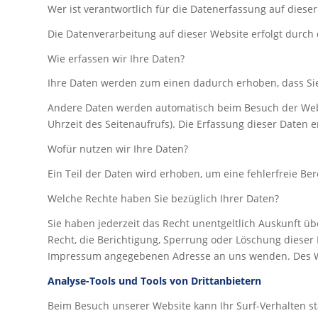
Wer ist verantwortlich für die Datenerfassung auf diese
Die Datenverarbeitung auf dieser Website erfolgt dur
Wie erfassen wir Ihre Daten?
Ihre Daten werden zum einen dadurch erhoben, dass Sie u
Andere Daten werden automatisch beim Besuch der Websit
Uhrzeit des Seitenaufrufs). Die Erfassung dieser Daten e
Wofür nutzen wir Ihre Daten?
Ein Teil der Daten wird erhoben, um eine fehlerfreie B
Welche Rechte haben Sie bezüglich Ihrer Daten?
Sie haben jederzeit das Recht unentgeltlich Auskunft 
Recht, die Berichtigung, Sperrung oder Löschung dieser
Impressum angegebenen Adresse an uns wenden. Des Wei
Analyse-Tools und Tools von Drittanbietern
Beim Besuch unserer Website kann Ihr Surf-Verhalten s