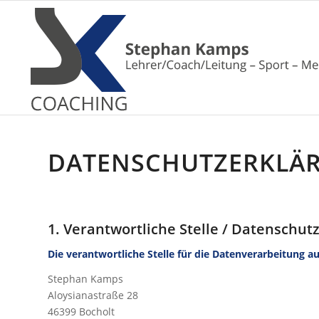
DATENSCHUTZERKLÄ
1. Verantwortliche Stelle / Datenschut
Die verantwortliche Stelle für die Datenverarbeitung au
Stephan Kamps
Aloysianastraße 28
46399 Bocholt