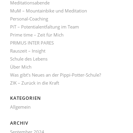
Meditationsabende
MuM – Mountainbike und Meditation
Personal-Coaching
PiT – Potentialentfaltung im Team
Prime time – Zeit für Mich
PRIMUS INTER PARES
Rauszeit – Insight
Schule des Lebens
Über Mich
Was gibt’s Neues an der Pippi-Potter-Schule?
ZIK – Zurück in die Kraft
KATEGORIEN
Allgemein
ARCHIV
September 2024