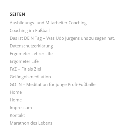
SEITEN
Ausbildungs- und Mitarbeiter Coaching
Coaching im Fußball
Das ist DEIN Tag – Was Udo Jürgens uns zu sagen hat.
Datenschutzerklärung
Ergometer Lehrer Life
Ergometer Life
FaZ – Fit als Ziel
Gefängnismeditation
GO IN – Meditation für junge Profi-Fußballer
Home
Home
Impressum
Kontakt
Marathon des Lebens