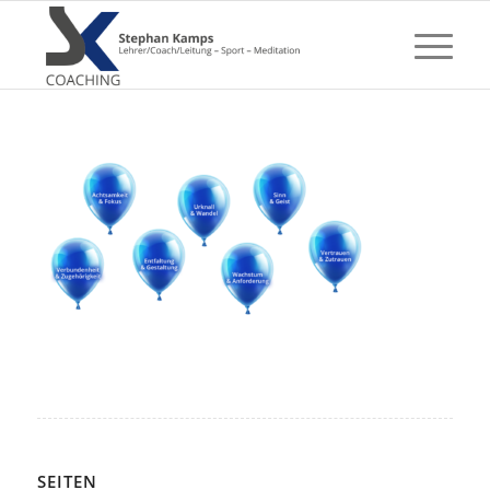
SEITEN