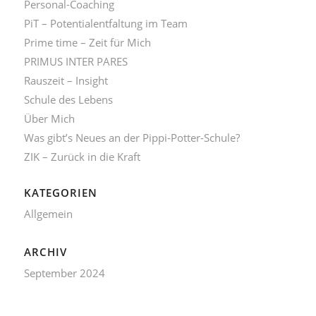
Personal-Coaching
PiT – Potentialentfaltung im Team
Prime time – Zeit für Mich
PRIMUS INTER PARES
Rauszeit – Insight
Schule des Lebens
Über Mich
Was gibt’s Neues an der Pippi-Potter-Schule?
ZIK – Zurück in die Kraft
KATEGORIEN
Allgemein
ARCHIV
September 2024