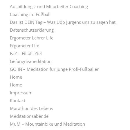
Ausbildungs- und Mitarbeiter Coaching
Coaching im Fußball
Das ist DEIN Tag – Was Udo Jürgens uns zu sagen hat.
Datenschutzerklärung
Ergometer Lehrer Life
Ergometer Life
FaZ – Fit als Ziel
Gefängnismeditation
GO IN – Meditation für junge Profi-Fußballer
Home
Home
Impressum
Kontakt
Marathon des Lebens
Meditationsabende
MuM – Mountainbike und Meditation