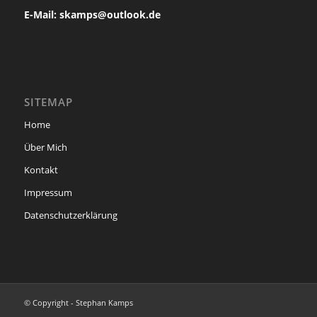
E-Mail: skamps@outlook.de
SITEMAP
Home
Über Mich
Kontakt
Impressum
Datenschutzerklärung
© Copyright - Stephan Kamps