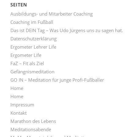
SEITEN
Ausbildungs- und Mitarbeiter Coaching
Coaching im Fußball
Das ist DEIN Tag – Was Udo Jürgens uns zu sagen hat.
Datenschutzerklärung
Ergometer Lehrer Life
Ergometer Life
FaZ – Fit als Ziel
Gefängnismeditation
GO IN – Meditation für junge Profi-Fußballer
Home
Home
Impressum
Kontakt
Marathon des Lebens
Meditationsabende