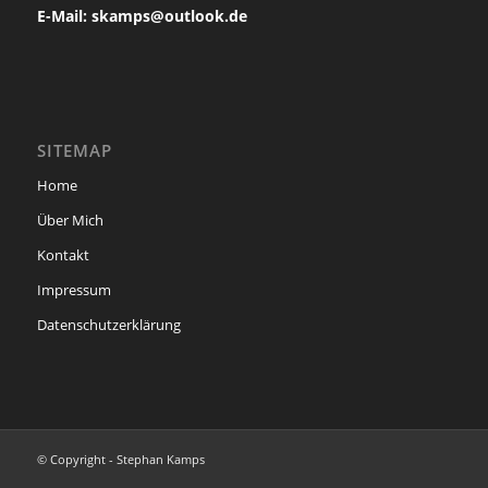
E-Mail: skamps@outlook.de
SITEMAP
Home
Über Mich
Kontakt
Impressum
Datenschutzerklärung
© Copyright - Stephan Kamps