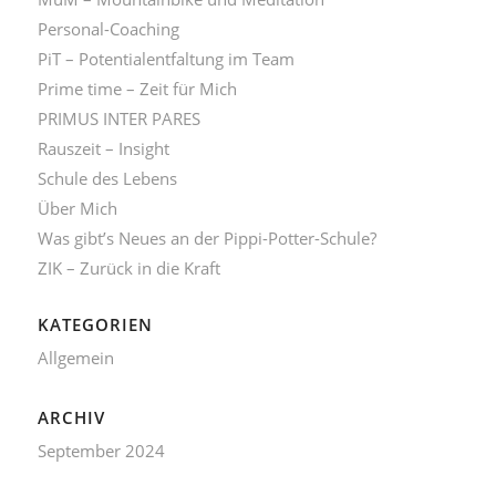
Personal-Coaching
PiT – Potentialentfaltung im Team
Prime time – Zeit für Mich
PRIMUS INTER PARES
Rauszeit – Insight
Schule des Lebens
Über Mich
Was gibt’s Neues an der Pippi-Potter-Schule?
ZIK – Zurück in die Kraft
KATEGORIEN
Allgemein
ARCHIV
September 2024