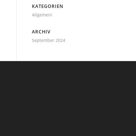
KATEGORIEN
Allgemein
ARCHIV
September 2024