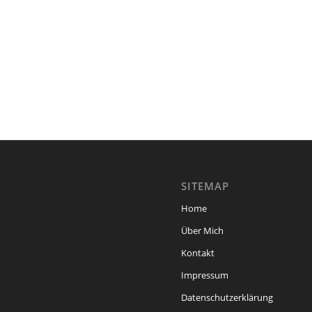
SITEMAP
Home
Über Mich
Kontakt
Impressum
Datenschutzerklärung