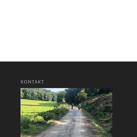
KONTAKT