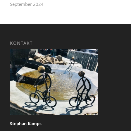
September 2024
KONTAKT
Stephan Kamps