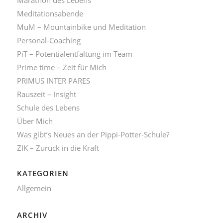
Meditationsabende
MuM – Mountainbike und Meditation
Personal-Coaching
PiT – Potentialentfaltung im Team
Prime time – Zeit für Mich
PRIMUS INTER PARES
Rauszeit – Insight
Schule des Lebens
Über Mich
Was gibt’s Neues an der Pippi-Potter-Schule?
ZIK – Zurück in die Kraft
KATEGORIEN
Allgemein
ARCHIV