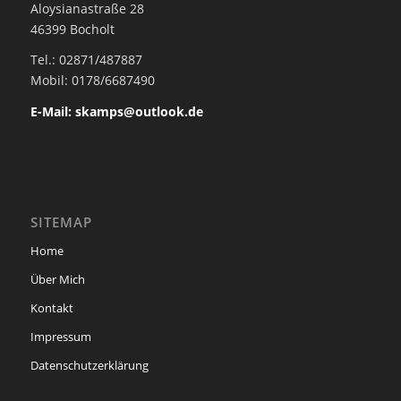
Aloysianastraße 28
46399 Bocholt
Tel.: 02871/487887
Mobil: 0178/6687490
E-Mail: skamps@outlook.de
SITEMAP
Home
Über Mich
Kontakt
Impressum
Datenschutzerklärung