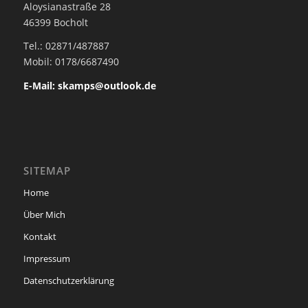
Aloysianastraße 28
46399 Bocholt
Tel.: 02871/487887
Mobil: 0178/6687490
E-Mail: skamps@outlook.de
SITEMAP
Home
Über Mich
Kontakt
Impressum
Datenschutzerklärung