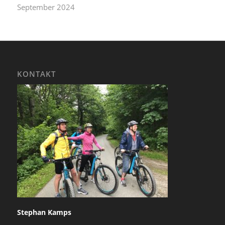
September 2024
KONTAKT
Stephan Kamps