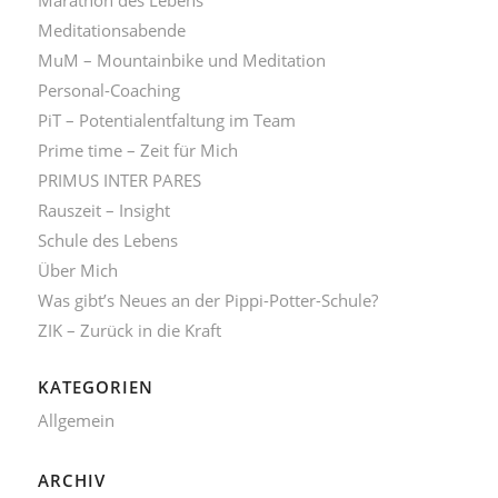
Meditationsabende
MuM – Mountainbike und Meditation
Personal-Coaching
PiT – Potentialentfaltung im Team
Prime time – Zeit für Mich
PRIMUS INTER PARES
Rauszeit – Insight
Schule des Lebens
Über Mich
Was gibt’s Neues an der Pippi-Potter-Schule?
ZIK – Zurück in die Kraft
KATEGORIEN
Allgemein
ARCHIV