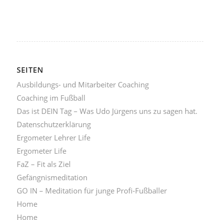
SEITEN
Ausbildungs- und Mitarbeiter Coaching
Coaching im Fußball
Das ist DEIN Tag – Was Udo Jürgens uns zu sagen hat.
Datenschutzerklärung
Ergometer Lehrer Life
Ergometer Life
FaZ – Fit als Ziel
Gefängnismeditation
GO IN – Meditation für junge Profi-Fußballer
Home
Home