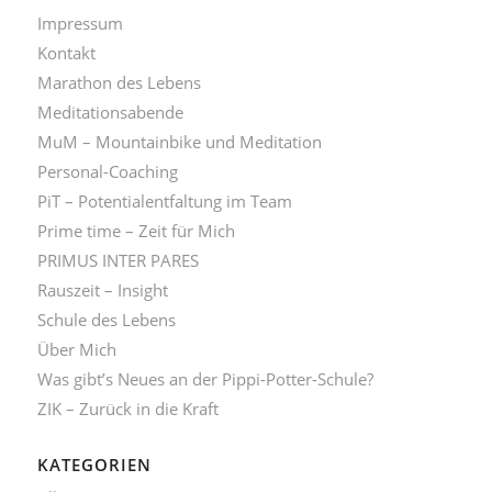
Impressum
Kontakt
Marathon des Lebens
Meditationsabende
MuM – Mountainbike und Meditation
Personal-Coaching
PiT – Potentialentfaltung im Team
Prime time – Zeit für Mich
PRIMUS INTER PARES
Rauszeit – Insight
Schule des Lebens
Über Mich
Was gibt’s Neues an der Pippi-Potter-Schule?
ZIK – Zurück in die Kraft
KATEGORIEN