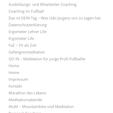
Ausbildungs- und Mitarbeiter Coaching
Coaching im Fußball
Das ist DEIN Tag – Was Udo Jürgens uns zu sagen hat.
Datenschutzerklärung
Ergometer Lehrer Life
Ergometer Life
FaZ – Fit als Ziel
Gefängnismeditation
GO IN – Meditation für junge Profi-Fußballer
Home
Home
Impressum
Kontakt
Marathon des Lebens
Meditationsabende
MuM – Mountainbike und Meditation