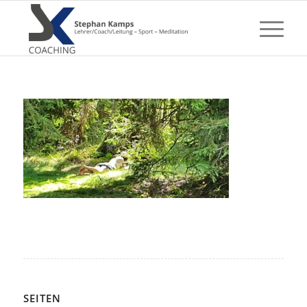
SEITEN