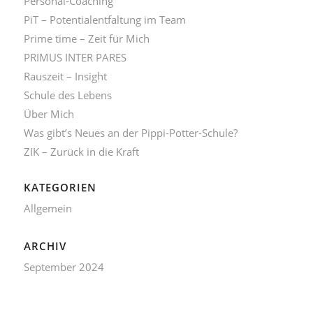
Personal-Coaching
PiT – Potentialentfaltung im Team
Prime time – Zeit für Mich
PRIMUS INTER PARES
Rauszeit – Insight
Schule des Lebens
Über Mich
Was gibt’s Neues an der Pippi-Potter-Schule?
ZIK – Zurück in die Kraft
KATEGORIEN
Allgemein
ARCHIV
September 2024