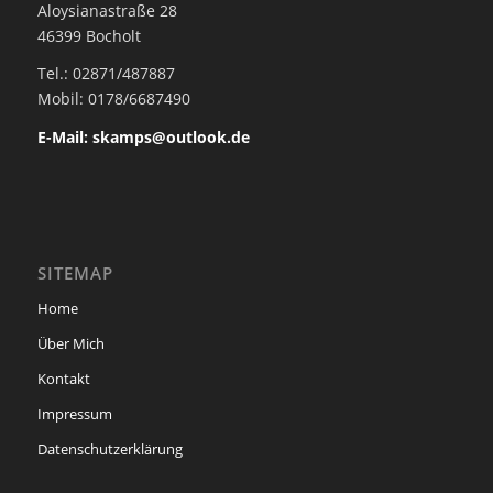
Aloysianastraße 28
46399 Bocholt
Tel.: 02871/487887
Mobil: 0178/6687490
E-Mail: skamps@outlook.de
SITEMAP
Home
Über Mich
Kontakt
Impressum
Datenschutzerklärung