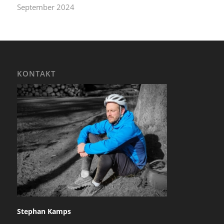
September 2024
KONTAKT
Stephan Kamps