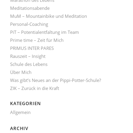
Meditationsabende
MuM – Mountainbike und Meditation
Personal-Coaching
PiT – Potentialentfaltung im Team
Prime time – Zeit für Mich
PRIMUS INTER PARES
Rauszeit – Insight
Schule des Lebens
Über Mich
Was gibt’s Neues an der Pippi-Potter-Schule?
ZIK – Zurück in die Kraft
KATEGORIEN
Allgemein
ARCHIV