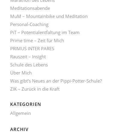
Meditationsabende
MuM – Mountainbike und Meditation
Personal-Coaching
PiT – Potentialentfaltung im Team
Prime time – Zeit für Mich
PRIMUS INTER PARES
Rauszeit – Insight
Schule des Lebens
Über Mich
Was gibt’s Neues an der Pippi-Potter-Schule?
ZIK – Zurück in die Kraft
KATEGORIEN
Allgemein
ARCHIV