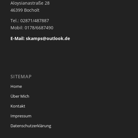
Aloysianastraße 28
46399 Bocholt
Tel.: 02871/487887
Mobil: 0178/6687490
E-Mail: skamps@outlook.de
SITEMAP
Home
Über Mich
Kontakt
Impressum
Datenschutzerklärung