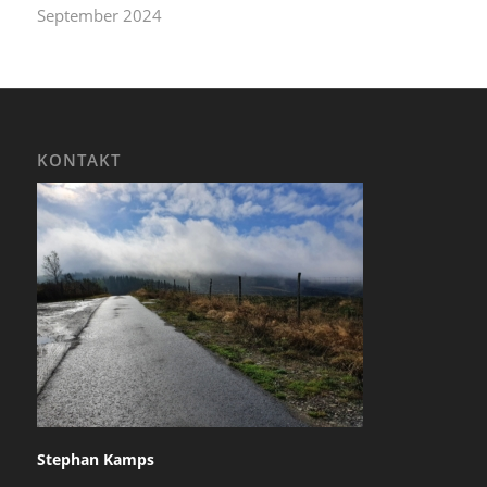
September 2024
KONTAKT
Stephan Kamps