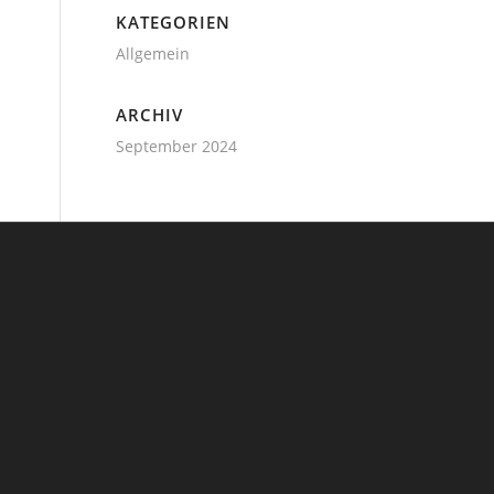
KATEGORIEN
Allgemein
ARCHIV
September 2024