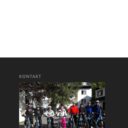
KONTAKT