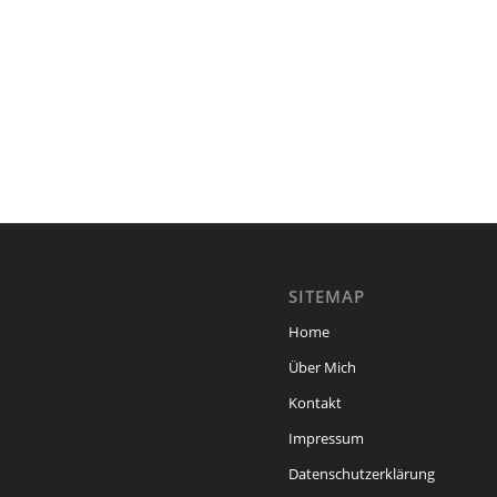
SITEMAP
Home
Über Mich
Kontakt
Impressum
Datenschutzerklärung