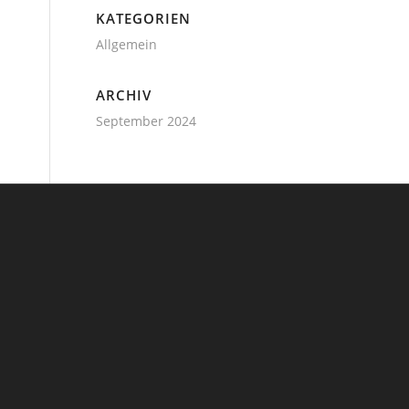
KATEGORIEN
Allgemein
ARCHIV
September 2024