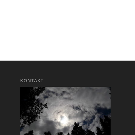
KONTAKT