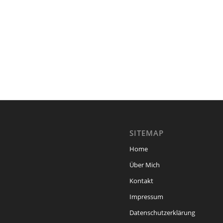
SITEMAP
Home
Über Mich
Kontakt
Impressum
Datenschutzerklärung