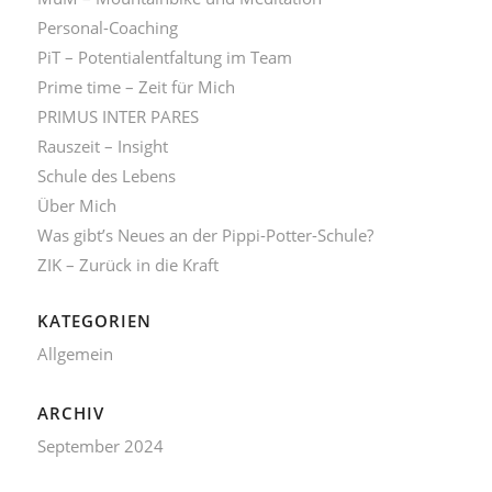
Personal-Coaching
PiT – Potentialentfaltung im Team
Prime time – Zeit für Mich
PRIMUS INTER PARES
Rauszeit – Insight
Schule des Lebens
Über Mich
Was gibt’s Neues an der Pippi-Potter-Schule?
ZIK – Zurück in die Kraft
KATEGORIEN
Allgemein
ARCHIV
September 2024