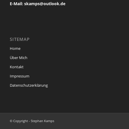
E-Mail: skamps@outlook.de
SITEMAP
Home
Über Mich
Kontakt
Impressum
Datenschutzerklärung
© Copyright - Stephan Kamps