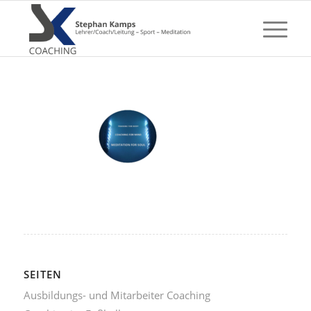
SEITEN
Ausbildungs- und Mitarbeiter Coaching