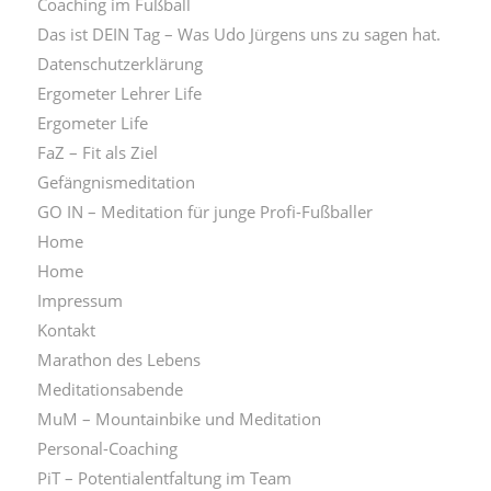
Coaching im Fußball
Das ist DEIN Tag – Was Udo Jürgens uns zu sagen hat.
Datenschutzerklärung
Ergometer Lehrer Life
Ergometer Life
FaZ – Fit als Ziel
Gefängnismeditation
GO IN – Meditation für junge Profi-Fußballer
Home
Home
Impressum
Kontakt
Marathon des Lebens
Meditationsabende
MuM – Mountainbike und Meditation
Personal-Coaching
PiT – Potentialentfaltung im Team