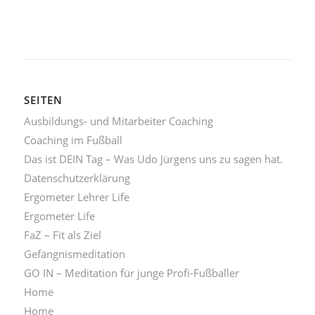
SEITEN
Ausbildungs- und Mitarbeiter Coaching
Coaching im Fußball
Das ist DEIN Tag – Was Udo Jürgens uns zu sagen hat.
Datenschutzerklärung
Ergometer Lehrer Life
Ergometer Life
FaZ – Fit als Ziel
Gefängnismeditation
GO IN – Meditation für junge Profi-Fußballer
Home
Home