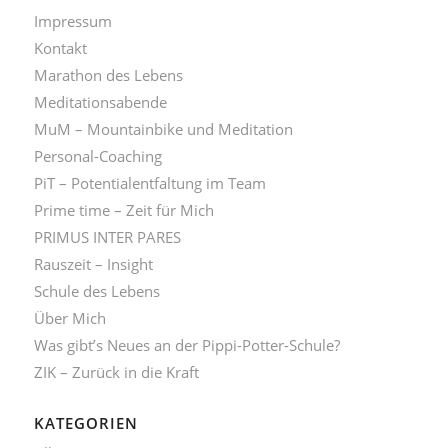
Impressum
Kontakt
Marathon des Lebens
Meditationsabende
MuM – Mountainbike und Meditation
Personal-Coaching
PiT – Potentialentfaltung im Team
Prime time – Zeit für Mich
PRIMUS INTER PARES
Rauszeit – Insight
Schule des Lebens
Über Mich
Was gibt’s Neues an der Pippi-Potter-Schule?
ZIK – Zurück in die Kraft
KATEGORIEN