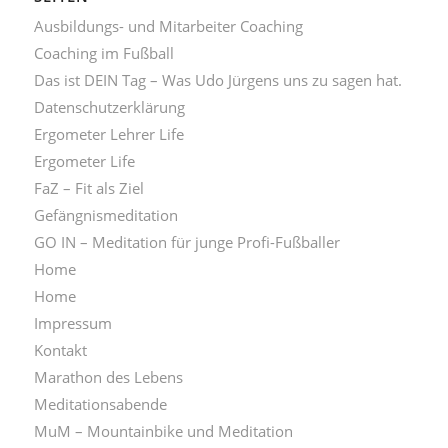
Ausbildungs- und Mitarbeiter Coaching
Coaching im Fußball
Das ist DEIN Tag – Was Udo Jürgens uns zu sagen hat.
Datenschutzerklärung
Ergometer Lehrer Life
Ergometer Life
FaZ – Fit als Ziel
Gefängnismeditation
GO IN – Meditation für junge Profi-Fußballer
Home
Home
Impressum
Kontakt
Marathon des Lebens
Meditationsabende
MuM – Mountainbike und Meditation