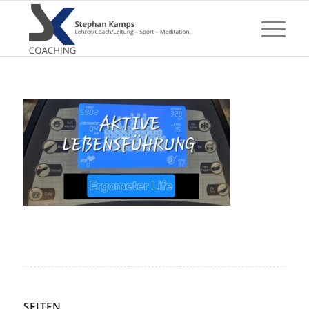
SEITEN